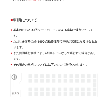
■
車輌について
基本的にバスは3列シートのトイレのある車輌で運行いたしま
す。
ただし多客時の続行便や点検修理等で車輌が変更になる場合もあ
ります。
また共同運行会社により4列車トイレなしで運行する場合があり
ます。
その場合の車輌については以下のもので運行いたします。