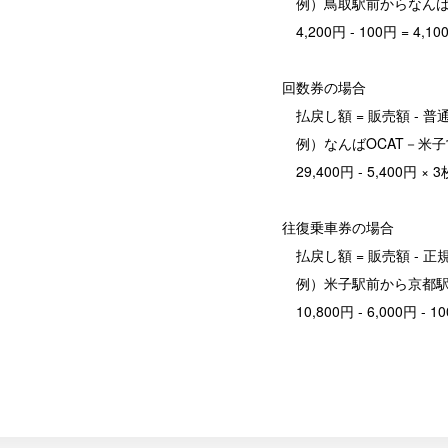
例）鳥取駅前からなんば
4,200円 - 100円 =
回数券の場合
払戻し額 = 販売額 - 普
例）なんばOCAT－米
29,400円 - 5,400円
往復乗車券の場合
払戻し額 = 販売額 - 正
例）米子駅前から京都
10,800円 - 6,000円