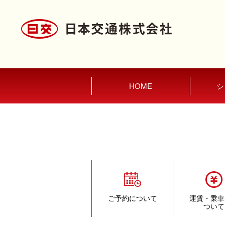
HOME
シ
ご予約について
運賃・乗車
ついて