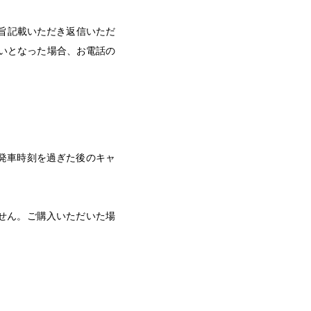
旨記載いただき返信いただ
扱いとなった場合、お電話の
発車時刻を過ぎた後のキャ
せん。ご購入いただいた場