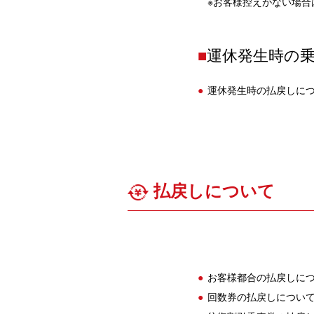
※お客様控えがない場合
■
運休発生時の
運休発生時の払戻しに
払戻しについて
お客様都合の払戻しにつ
回数券の払戻しについて