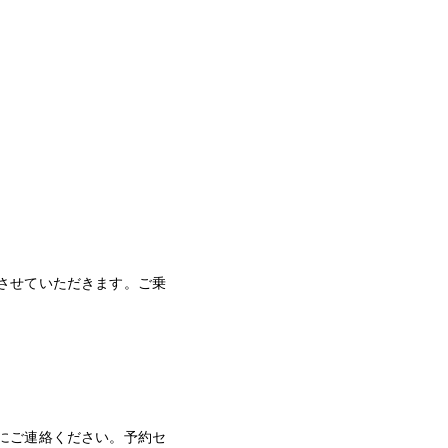
させていただきます。ご乗
にご連絡ください。予約セ