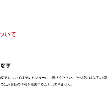
ついて
の変更
の変更については予約センターにご連絡ください。その際には以下の情
けではお客様の情報を検索することはできません。