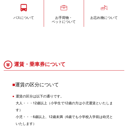
バスについて
お手荷物・
お忘れ物について
ペットについて
運賃・乗車券について
■
運賃の区分について
運賃の区分は以下の通りです。
大人・・・12歳以上（小学生で12歳の方は小児運賃といたしま
す）
小児・・・6歳以上、12歳未満（6歳でも小学校入学前は幼児と
いたします）