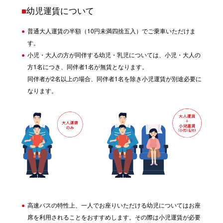
■
幼児運賃について
普通大人運賃の半額（10円未満四捨五入）でご乗車いただけま
す。
小児・大人の方が同伴する幼児・乳児については、小児・大人の
方1名につき、同伴者1名が無賃となります。
同伴者が2名以上の場合、同伴者1名を除き小児運賃が別途必要に
なります。
高速バスの特性上、一人でお座りいただける幼児についてはお座
席を利用されることをおすすめします。その際は小児運賃が必要