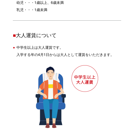
幼児・・・1歳以上、6歳未満
乳児・・・1歳未満
■
大人運賃について
中学生以上は大人運賃です。
入学する年の4月1日からは大人として運賃をいただきます。