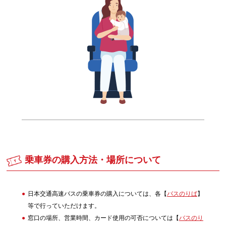
乗車券の購入方法・場所について
日本交通高速バスの乗車券の購入については、各【
バスのりば
】
等で行っていただけます。
窓口の場所、営業時間、カード使用の可否については【
バスのり