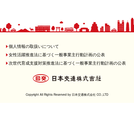
個人情報の取扱いについて
女性活躍推進法に基づく一般事業主行動計画の公表
次世代育成支援対策推進法に基づく一般事業主行動計画の公表
Copyright All Rights Reserved by 日本交通株式会社 CO.,LTD