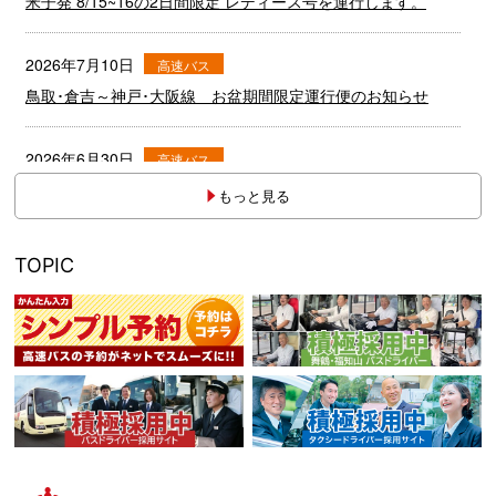
もっと見る
TOPIC