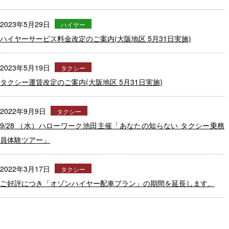
2023年5月29日
ハイヤー
ハイヤーサービス料金改定のご案内(大阪地区 5月31日実施)
2023年5月19日
タクシー
タクシー運賃改定のご案内(大阪地区 5月31日実施)
2022年9月9日
タクシー
9/28 （水）ハローワーク池田主催「あなたの知らない タクシー乗務
員体験ツアー」
2022年3月17日
タクシー
ご好評につき「オゾンハイヤー配車プラン」の期間を延長します。