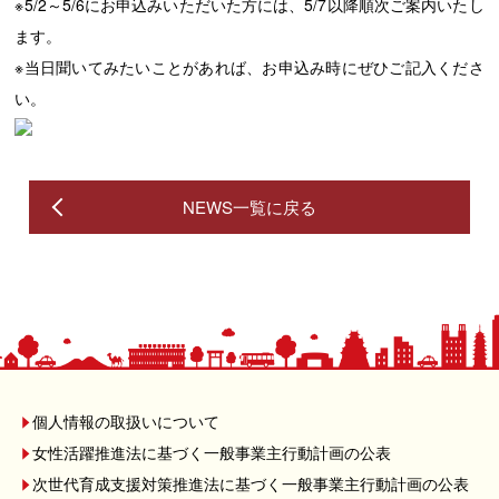
※5/2
～
5/6
にお申込みいただいた方には、
5/7
以降順次ご案内いたし
ます。
※
当日聞いてみたいことがあれば、お申込み時にぜひご記入くださ
い。
NEWS一覧に戻る
個人情報の取扱いについて
女性活躍推進法に基づく一般事業主行動計画の公表
次世代育成支援対策推進法に基づく一般事業主行動計画の公表