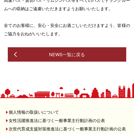
高速バス・貸切バス・リムジンバス等すべてのバスでトランクルー
ムへの収納はご遠慮いただきますようお願いいたします。
全てのお客様に、安心・安全にお過ごしいただけますよう、皆様の
ご協力をおねがいいたします。
NEWS一覧に戻る
個人情報の取扱いについて
女性活躍推進法に基づく一般事業主行動計画の公表
次世代育成支援対策推進法に基づく一般事業主行動計画の公表