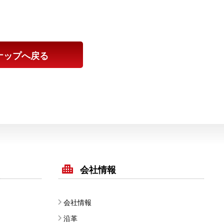
ナップへ戻る
会社情報
会社情報
沿革