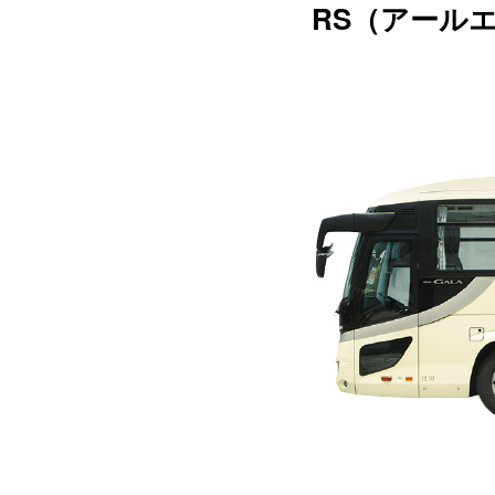
RS（アールエス