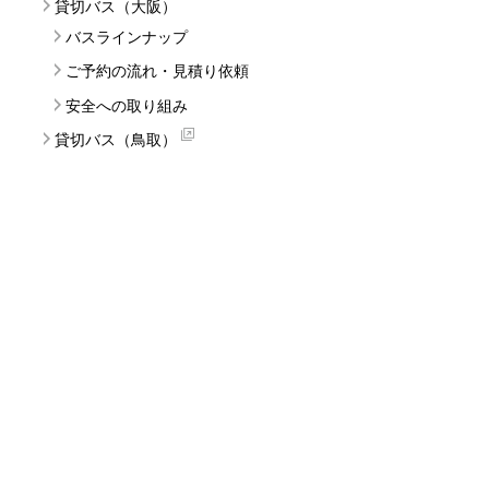
貸切バス（大阪）
バスラインナップ
ご予約の流れ・見積り依頼
安全への取り組み
貸切バス（鳥取）