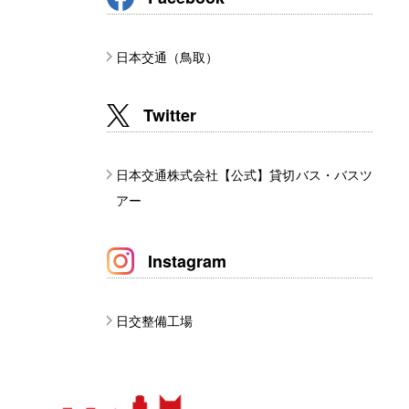
日本交通（鳥取）
Twitter
日本交通株式会社【公式】貸切バス・バスツ
アー
Instagram
日交整備工場