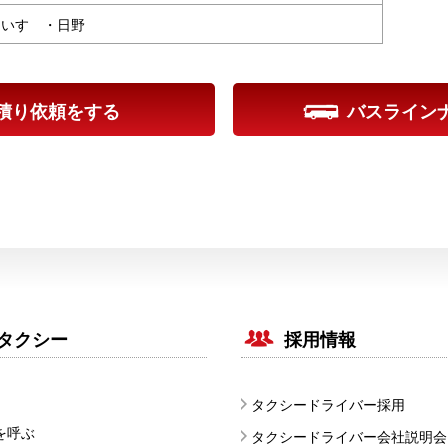
いすゞ・日野
積り依頼をする
バスライン
タクシー
採用情報
タクシードライバー採用
を呼ぶ
タクシードライバー会社説明会