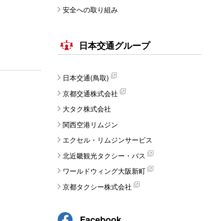
安全への取り組み
日本交通グループ
日本交通(鳥取)
京都交通株式会社
大タク株式会社
関西空港リムジン
エクセル・リムジンサービス
北近畿観光タクシー・バス
ワールドウィング大阪新町
京都タクシー株式会社
Facebook