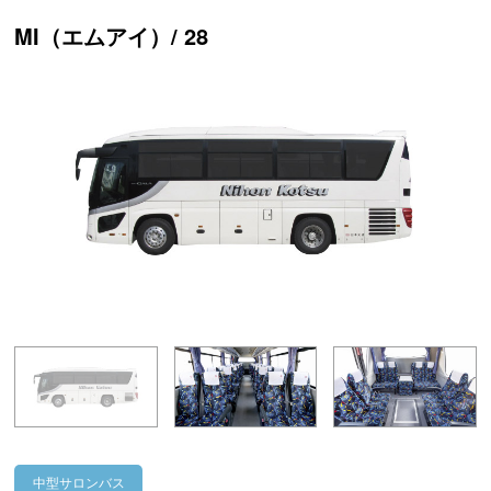
MI（エムアイ）/ 28
中型サロンバス