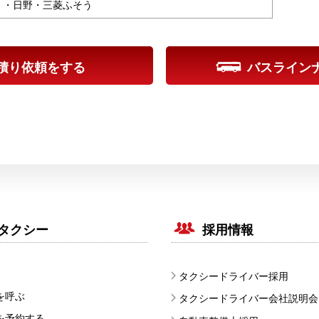
ゞ・日野・三菱ふそう
積り依頼をする
バスライン
タクシー
採用情報
タクシードライバー採用
を呼ぶ
タクシードライバー会社説明会
を予約する