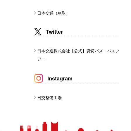
日本交通（鳥取）
Twitter
日本交通株式会社【公式】貸切バス・バスツ
アー
Instagram
日交整備工場