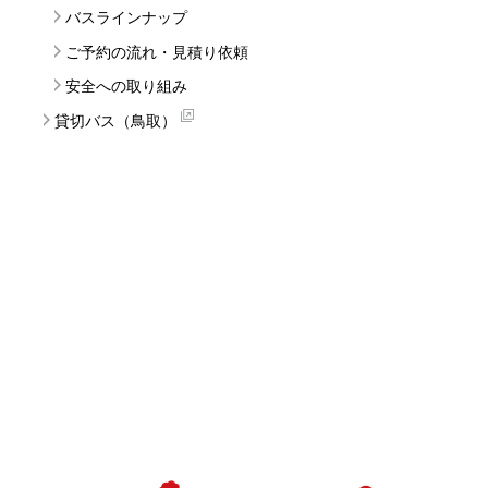
バスラインナップ
ご予約の流れ・見積り依頼
安全への取り組み
貸切バス（鳥取）