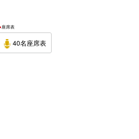
座席表
40名座席表