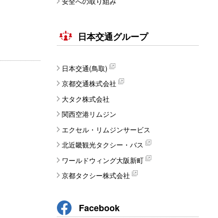
安全への取り組み
日本交通グループ
日本交通(鳥取)
京都交通株式会社
大タク株式会社
関西空港リムジン
エクセル・リムジンサービス
北近畿観光タクシー・バス
ワールドウィング大阪新町
京都タクシー株式会社
Facebook