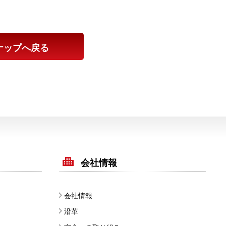
ナップへ戻る
会社情報
会社情報
沿革