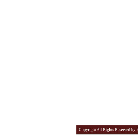
Copyright All Rights Reser