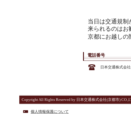
当日は交通規制
来られるのはお
京都にお越しの
電話番号
日本交通株式会社(
Copyright All Rights Reserved by 日本交通株式会社(京都市) CO.,L
個人情報保護について