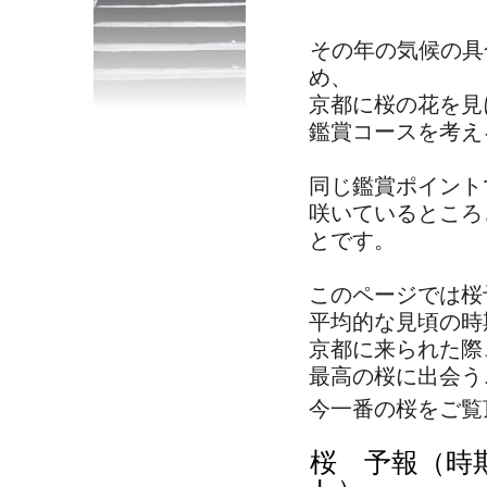
その年の気候の具
め、
京都に桜の花を見
鑑賞コースを考え
同じ鑑賞ポイント
咲いているところ
とです。
このページでは桜
平均的な見頃の時
京都に来られた際
最高の桜に出会う
今一番の桜をご覧
桜 予報（時