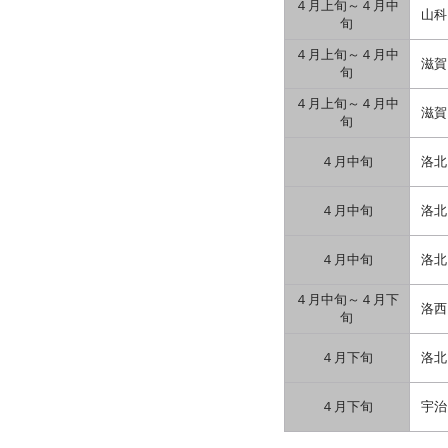
４月上旬～４月中
山科
旬
４月上旬～４月中
滋賀
旬
４月上旬～４月中
滋賀
旬
４月中旬
洛北
４月中旬
洛北
４月中旬
洛北
４月中旬～４月下
洛西
旬
４月下旬
洛北
４月下旬
宇治