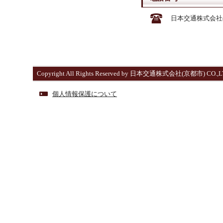
日本交通株式会社(
Copyright All Rights Reserved by 日本交通株式会社(京都市) CO.,L
個人情報保護について