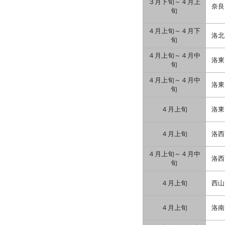
３月下旬～４月上
奈良
旬
４月上旬～４月下
洛北
旬
４月上旬～４月中
洛東
旬
４月上旬～４月中
洛東
旬
４月上旬
洛東
４月上旬
洛西
４月上旬～４月中
洛西
旬
４月上旬
西山
４月上旬
洛南