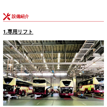
設備紹介
1.専用リフト