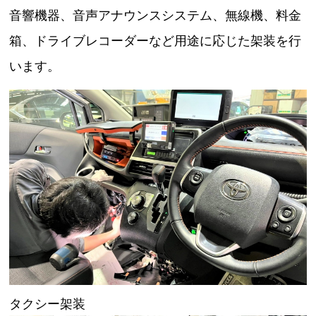
音響機器、音声アナウンスシステム、無線機、料金
箱、ドライブレコーダーなど用途に応じた架装を行
います。
タクシー架装