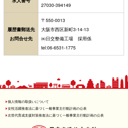
求人番号
27030-394149
〒550-0013
履歴書郵送先
大阪市西区新町3-14-13
お問合せ先
㈱日交整備工場 採用係
tel:06-6531-1775
個人情報の取扱いについて
女性活躍推進法に基づく一般事業主行動計画の公表
次世代育成支援対策推進法に基づく一般事業主行動計画の公表