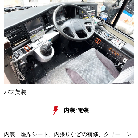
バス架装
内装･電装
内装：座席シート、内張りなどの補修、クリーニン