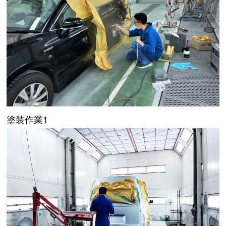
塗装作業1