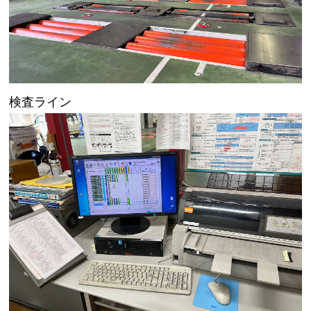
検査ライン