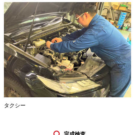
タクシー
完成検査