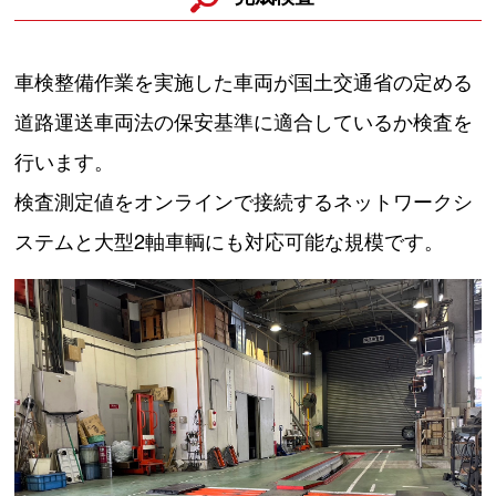
車検整備作業を実施した車両が国土交通省の定める
道路運送車両法の保安基準に適合しているか検査を
行います。
検査測定値をオンラインで接続するネットワークシ
ステムと大型2軸車輌にも対応可能な規模です。