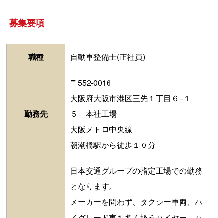
募集要項
職種
自動車整備士(正社員)
〒552-0016
大阪府大阪市港区三先１丁目６−１
勤務先
５ 本社工場
大阪メトロ中央線
朝潮橋駅から徒歩１０分
日本交通グループの指定工場での勤務
となります。
メーカーを問わず、タクシー車両、ハ
イグレード車を多く扱うハイヤー、ハ