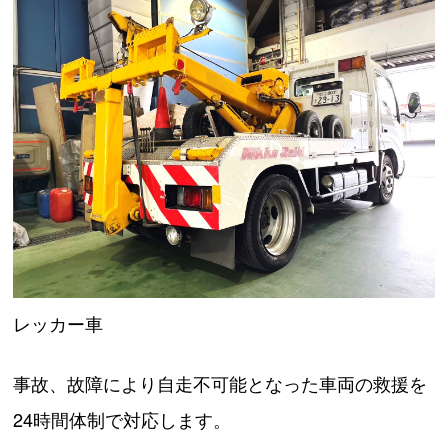
レッカー車
事故、故障により自走不可能となった車両の救援を
24時間体制で対応します。