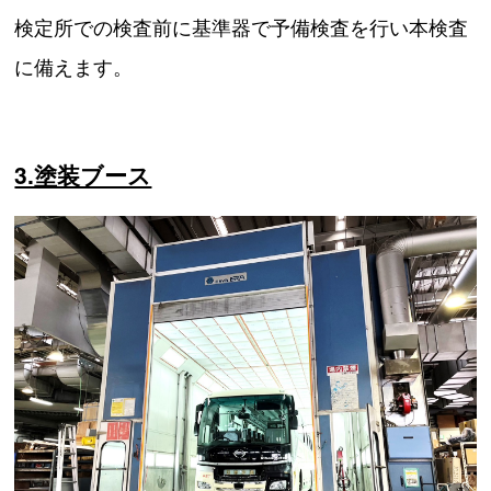
検定所での検査前に基準器で予備検査を行い本検査
に備えます。
3.塗装ブース