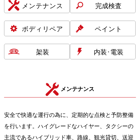
メンテナンス
完成検査
ボディリペア
ペイント
架装
内装･電装
メンテナンス
安全で快適な運行の為に、定期的な点検と予防整備
を行います。ハイグレードなハイヤー、タクシーの
主流であるハイブリッド車、路線、観光貸切、送迎