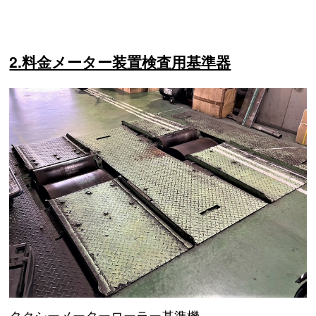
2.料金メーター装置検査用基準器
タクシーメーターローラー基準機