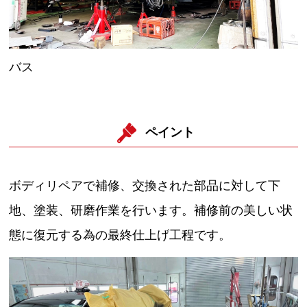
バス
ペイント
ボディリペアで補修、交換された部品に対して下
地、塗装、研磨作業を行います。補修前の美しい状
態に復元する為の最終仕上げ工程です。