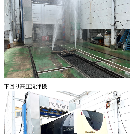
下回り高圧洗浄機