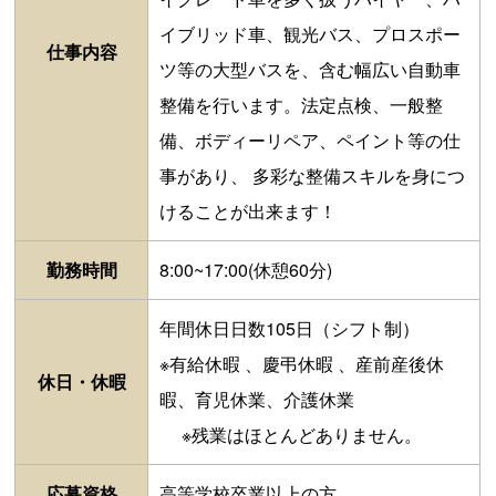
イブリッド車、観光バス、プロスポー
仕事内容
ツ等の大型バスを、含む幅広い自動車
整備を行います。法定点検、一般整
備、ボディーリペア、ペイント等の仕
事があり、 多彩な整備スキルを身につ
けることが出来ます！
勤務時間
8:00~17:00(休憩60分)
年間休日日数105日（シフト制）
※有給休暇 、慶弔休暇 、産前産後休
休日・休暇
暇、育児休業、介護休業
※残業はほとんどありません。
応募資格
高等学校卒業以上の方