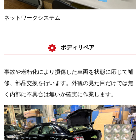
ネットワークシステム
ボディリペア
事故や老朽化により損傷した車両を状態に応じて補
修、部品交換を行います。外観の見た目だけでは無
く内部に不具合は無いか確実に作業します。