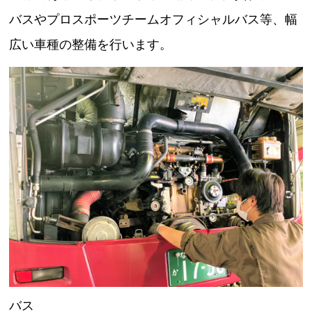
バスやプロスポーツチームオフィシャルバス等、幅
広い車種の整備を行います。
バス