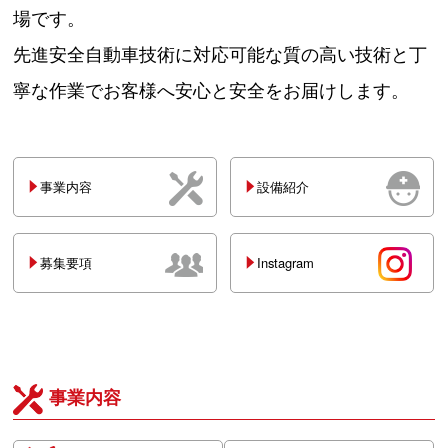
場です。
先進安全自動車技術に対応可能な質の高い技術と丁
寧な作業でお客様へ安心と安全をお届けします。
事業内容
設備紹介
募集要項
Instagram
事業内容