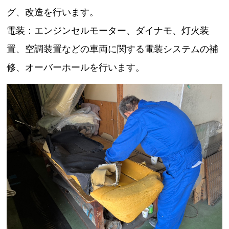
グ、改造を行います。
電装：エンジンセルモーター、ダイナモ、灯火装
置、空調装置などの車両に関する電装システムの補
修、オーバーホールを行います。