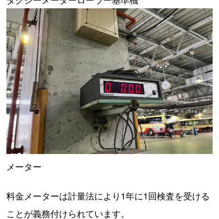
メーター
料金メーターは計量法により1年に1回検査を受ける
ことが義務付けられています。