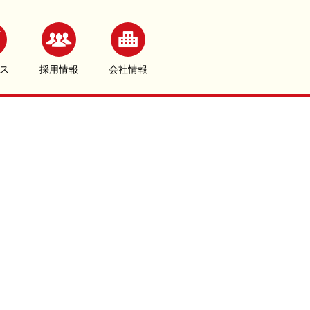
ス
採用情報
会社情報