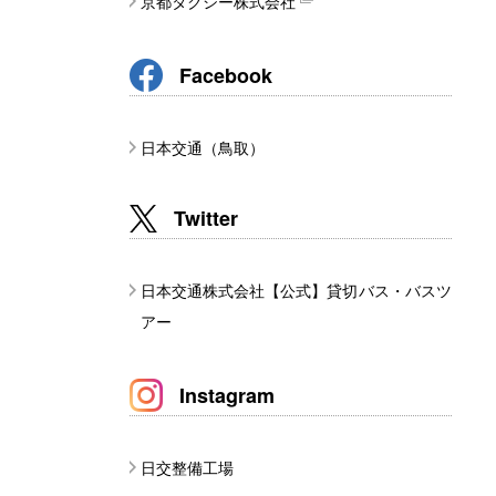
京都タクシー株式会社
Facebook
日本交通（鳥取）
Twitter
日本交通株式会社【公式】貸切バス・バスツ
アー
Instagram
日交整備工場