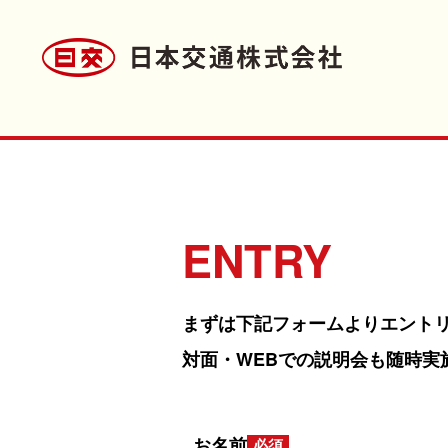
ENTRY
まずは下記フォームよりエントリ
対面・WEBでの説明会も随時実
お名前