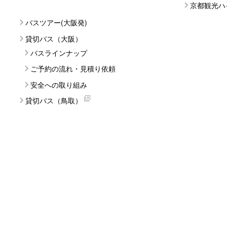
京都観光ハ
バスツアー(大阪発)
貸切バス（大阪）
バスラインナップ
ご予約の流れ・見積り依頼
安全への取り組み
貸切バス（鳥取）